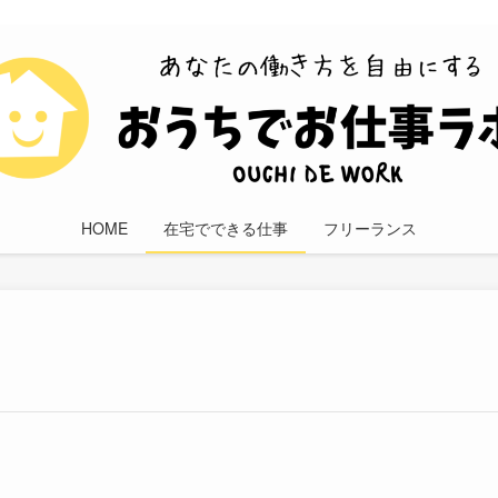
HOME
在宅でできる仕事
フリーランス