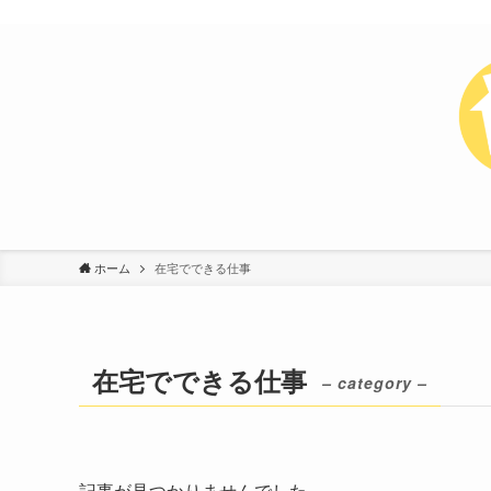
ホーム
在宅でできる仕事
在宅でできる仕事
– category –
記事が見つかりませんでした。