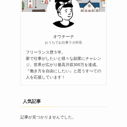
オウチーナ
おうちでお仕事ラボ所長
フリーランス歴５年。
家で仕事がしたいと様々な副業にチャレン
ジ。世界が広がり最高月収300万を達成。
『働き方を自由にしたい』と思うすべての
人を応援しています！
人気記事
記事が見つかりませんでした。